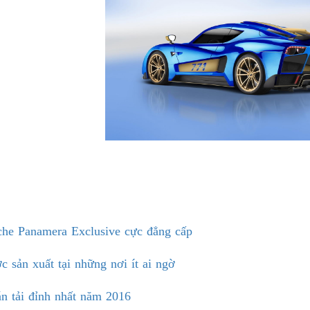
e Panamera Exclusive cực đẳng cấp
 sản xuất tại những nơi ít ai ngờ
n tải đỉnh nhất năm 2016