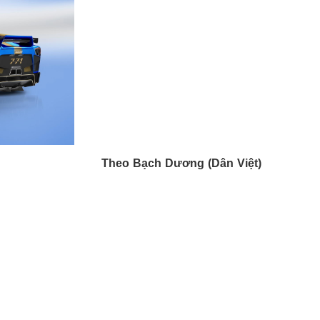
Theo Bạch Dương (Dân Việt)